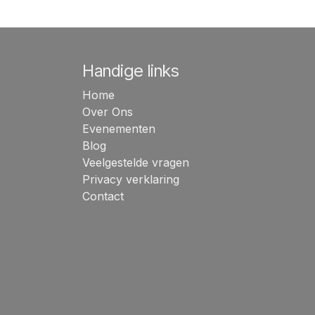
Handige links
Home
Over Ons
Evenementen
Blog
Veelgestelde vragen
Privacy verklaring
Contact