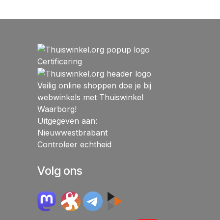
Certificering
Veilig online shoppen doe je bij
webwinkels met Thuiswinkel
Waarborg!
Uitgegeven aan:
Nieuwwestbrabant
Controleer echtheid
Volg ons