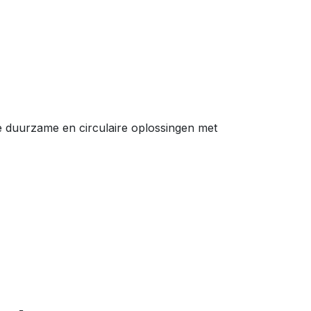
e duurzame en circulaire oplossingen met