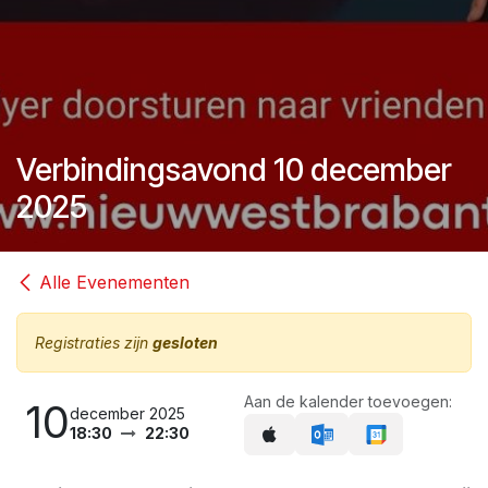
Verbindingsavond 10 december
2025
Alle Evenementen
Registraties zijn
gesloten
Aan de kalender toevoegen:
10
december 2025
18:30
22:30