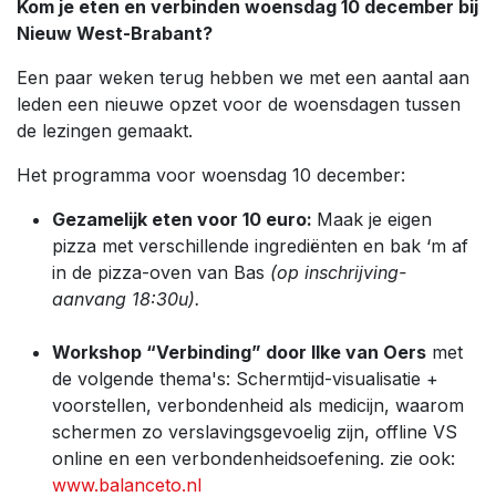
Kom je eten en verbinden woensdag 10 december bij
Nieuw West-Brabant?
Een paar weken terug hebben we met een aantal aan
leden een nieuwe opzet voor de woensdagen tussen
de lezingen gemaakt.
Het programma voor woensdag 10 december:
Gezamelijk eten voor 10 euro:
Maak je eigen
pizza met verschillende ingrediënten en bak ‘m af
in de pizza-oven van Bas
(op inschrijving-
aanvang 18:30u).
Workshop “Verbinding” door Ilke van Oers
met
de volgende thema's: Schermtijd-visualisatie +
voorstellen, verbondenheid als medicijn, waarom
schermen zo verslavingsgevoelig zijn, offline VS
online en een verbondenheidsoefening. zie ook:
www.balanceto.nl