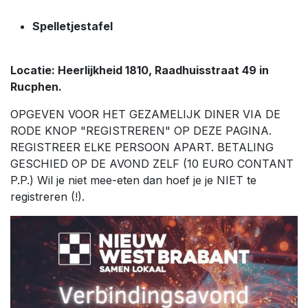
Spelletjestafel
Locatie: Heerlijkheid 1810, Raadhuisstraat 49 in
Rucphen.
OPGEVEN VOOR HET GEZAMELIJK DINER VIA DE
RODE KNOP "REGISTREREN" OP DEZE PAGINA.
REGISTREER ELKE PERSOON APART. BETALING
GESCHIED OP DE AVOND ZELF (10 EURO CONTANT
P.P.) Wil je niet mee-eten dan hoef je je NIET te
registreren (!).