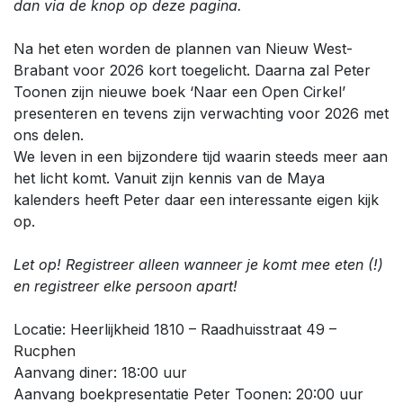
dan via de knop op deze pagina.
Na het eten worden de plannen van Nieuw West-
Brabant voor 2026 kort toegelicht. Daarna zal Peter
Toonen zijn nieuwe boek ‘Naar een Open Cirkel’
presenteren en tevens zijn verwachting voor 2026 met
ons delen.
We leven in een bijzondere tijd waarin steeds meer aan
het licht komt. Vanuit zijn kennis van de Maya
kalenders heeft Peter daar een interessante eigen kijk
op.
Let op! Registreer alleen wanneer je komt mee eten (!)
en registreer elke persoon apart!
Locatie: Heerlijkheid 1810 – Raadhuisstraat 49 –
Rucphen
Aanvang diner: 18:00 uur
Aanvang boekpresentatie Peter Toonen: 20:00 uur