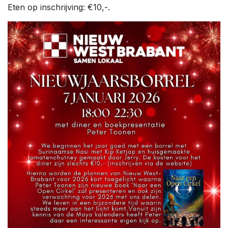
Eten op inschrijving: €10,-.