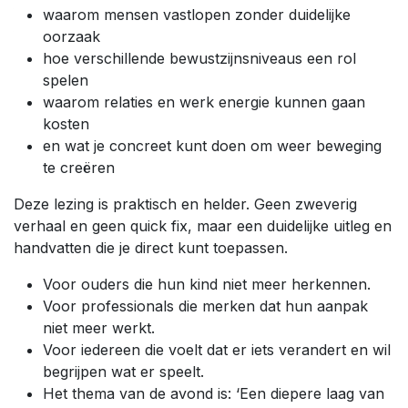
waarom mensen vastlopen zonder duidelijke
oorzaak
hoe verschillende bewustzijnsniveaus een rol
spelen
waarom relaties en werk energie kunnen gaan
kosten
en wat je concreet kunt doen om weer beweging
te creëren
Deze lezing is praktisch en helder. Geen zweverig
verhaal en geen quick fix, maar een duidelijke uitleg en
handvatten die je direct kunt toepassen.
Voor ouders die hun kind niet meer herkennen.
Voor professionals die merken dat hun aanpak
niet meer werkt.
Voor iedereen die voelt dat er iets verandert en wil
begrijpen wat er speelt.
Het thema van de avond is: ‘Een diepere laag van