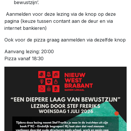
bewustzijn’.
Aanmelden voor deze lezing via de knop op deze
pagina (keuze tussen contant aan de deur en via
internet bankieren)
Ook voor de pizza graag aanmelden via dezelfde knop
Aanvang lezing: 20:00
Pizza vanaf 18:30