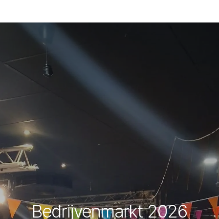
Bedrijvenmarkt 2026