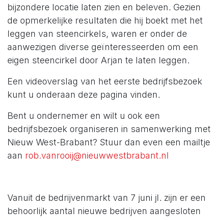
bijzondere locatie laten zien en beleven. Gezien
de opmerkelijke resultaten die hij boekt met het
leggen van steencirkels, waren er onder de
aanwezigen diverse geïnteresseerden om een
eigen steencirkel door Arjan te laten leggen.
Een videoverslag van het eerste bedrijfsbezoek
kunt u onderaan deze pagina vinden.
Bent u ondernemer en wilt u ook een
bedrijfsbezoek organiseren in samenwerking met
Nieuw West-Brabant? Stuur dan even een mailtje
aan
rob.vanrooij@nieuwwestbrabant.nl
Vanuit de bedrijvenmarkt van 7 juni jl. zijn er een
behoorlijk aantal nieuwe bedrijven aangesloten