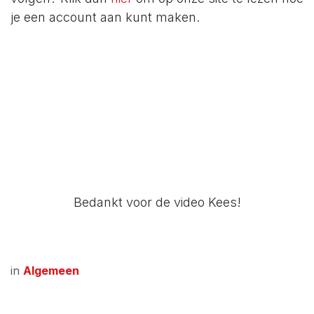
je een account aan kunt maken.
Bedankt voor de video Kees!
in
Algemeen