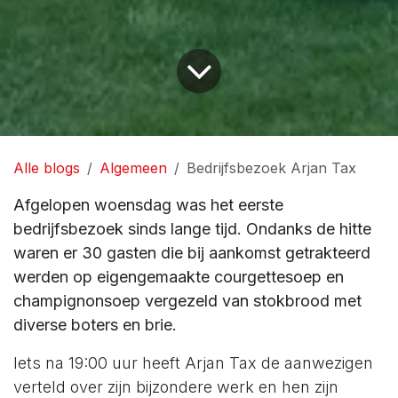
Alle blogs
Algemeen
Bedrijfsbezoek Arjan Tax
Afgelopen woensdag was het eerste
bedrijfsbezoek sinds lange tijd. Ondanks de hitte
waren er 30 gasten die bij aankomst getrakteerd
werden op eigengemaakte courgettesoep en
champignonsoep vergezeld van stokbrood met
diverse boters en brie.
Iets na 19:00 uur heeft Arjan Tax de aanwezigen
verteld over zijn bijzondere werk en hen zijn