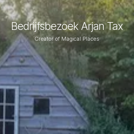
Bedrijfsbezoek Arjan Tax
Creator of Magical Places